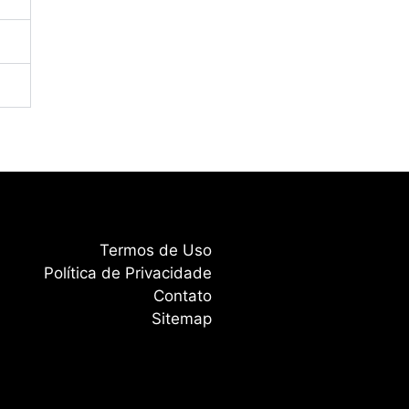
Termos de Uso
Política de Privacidade
Contato
Sitemap