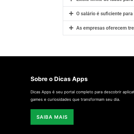
O salário é suficiente para
As empresas oferecem tre
Sobre o Dicas Apps
Dicas Apps é seu portal completo para descobrir aplicati
games e curiosidades que transformam seu dia.
SAIBA MAIS