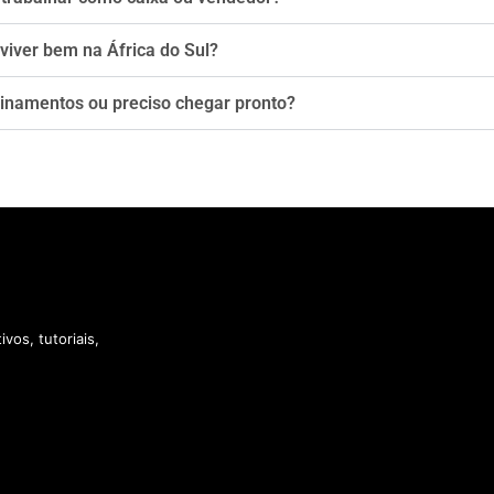
 viver bem na África do Sul?
inamentos ou preciso chegar pronto?
vos, tutoriais,