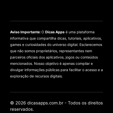
Aviso Importante:
O
Dicas Apps
é uma plataforma
informativa que compartilha dicas, tutoriais, aplicativos,
games e curiosidades do universo digital. Esclarecemos
que não somos proprietários, representantes nem
parceiros oficiais dos aplicativos, jogos ou conteúdos
mencionados. Nosso objetivo é apenas compilar e
divulgar informações públicas para facilitar o acesso e a
exploração de recursos digitais.
© 2026 dicasapps.com.br - Todos os direitos
reservados.