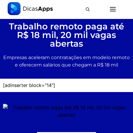
Trabalho remoto paga até
R$ 18 mil, 20 mil vagas
abertas
Empresas aceleram contratações em modelo remoto
e oferecem salários que chegam a R$ 18 mil
[adinserter block="14"]