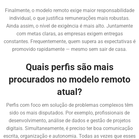
Finalmente, o modelo remoto exige maior responsabilidade
individual, o que justifica remunerações mais robustas.
Ainda assim, o nível de exigência é mais alto. Juntamente
com metas claras, as empresas exigem entregas
constantes. Frequentemente, quem supera as expectativas é
promovido rapidamente — mesmo sem sair de casa.
Quais perfis são mais
procurados no modelo remoto
atual?
Perfis com foco em solução de problemas complexos têm
sido os mais disputados. Por exemplo, profissionais de
desenvolvimento, análise de dados e gestão de projetos
digitais. Simultaneamente, é preciso ter boa comunicação
escrita, organização e autonomia. Todas as vezes que esses