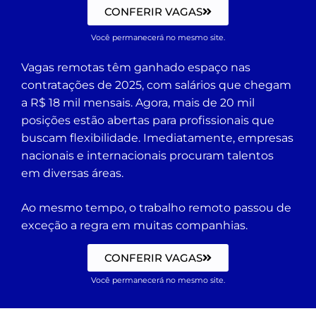
CONFERIR VAGAS
Você permanecerá no mesmo site.
Vagas remotas têm ganhado espaço nas
contratações de 2025, com salários que chegam
a R$ 18 mil mensais. Agora, mais de 20 mil
posições estão abertas para profissionais que
buscam flexibilidade. Imediatamente, empresas
nacionais e internacionais procuram talentos
em diversas áreas.
Ao mesmo tempo, o trabalho remoto passou de
exceção a regra em muitas companhias.
CONFERIR VAGAS
Você permanecerá no mesmo site.