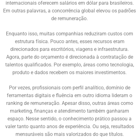
internacionais oferecem salários em dólar para brasileiros.
Em outras palavras, a concorrência global elevou os padrões
de remuneração.
Enquanto isso, muitas companhias reduziram custos com
estrutura física. Pouco antes, esses recursos eram
direcionados para escritórios, viagens e infraestrutura.
Agora, parte do orçamento é direcionada à contratação de
talentos qualificados. Por exemplo, áreas como tecnologia,
produto e dados recebem os maiores investimentos.
Por vezes, profissionais com perfil analítico, domínio de
ferramentas digitais e fluência em outro idioma lideram o
ranking de remuneração. Apesar disso, outras áreas como
marketing, finanças e atendimento também ganharam
espaço. Nesse sentido, o conhecimento prático passou a
valer tanto quanto anos de experiência. Ou seja, resultados
mensuráveis são mais valorizados do que títulos.