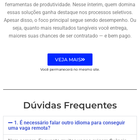
ferramentas de produtividade. Nesse ínterim, quem domina
essas soluções ganha destaque nos processos seletivos.
Apesar disso, o foco principal segue sendo desempenho. Ou
seja, quanto mais resultados tangíveis você entrega,
maiores suas chances de ser contratado — e bem pago.
VEJA MAIS
Você permanecerá no mesmo site.
Dúvidas Frequentes
1. É necessário falar outro idioma para conseguir
uma vaga remota?