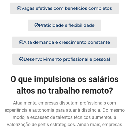
Vagas efetivas com benefícios completos
Praticidade e flexibilidade
Alta demanda e crescimento constante
Desenvolvimento profissional e pessoal
O que impulsiona os salários
altos no trabalho remoto?
Atualmente, empresas disputam profissionais com
experiência e autonomia para atuar à distância. Do mesmo
modo, a escassez de talentos técnicos aumentou a
valorização de perfis estratégicos. Ainda mais, empresas