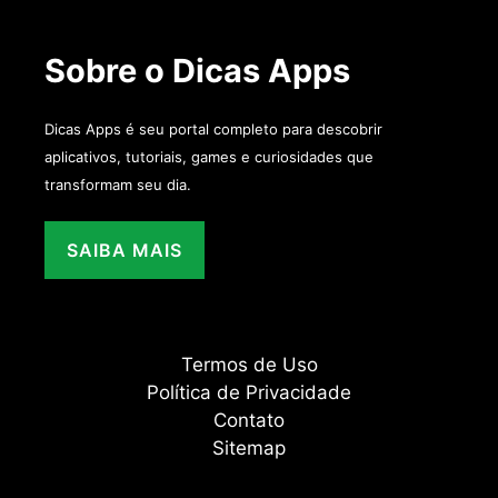
Sobre o Dicas Apps
Dicas Apps é seu portal completo para descobrir
aplicativos, tutoriais, games e curiosidades que
transformam seu dia.
SAIBA MAIS
Termos de Uso
Política de Privacidade
Contato
Sitemap