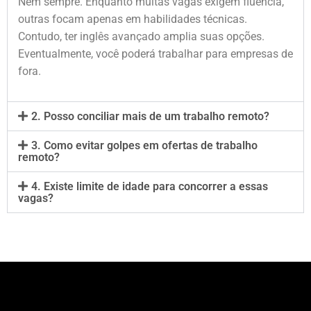
Nem sempre. Enquanto muitas vagas exigem fluência,
outras focam apenas em habilidades técnicas.
Contudo, ter inglês avançado amplia suas opções.
Eventualmente, você poderá trabalhar para empresas de
fora.
2. Posso conciliar mais de um trabalho remoto?
3. Como evitar golpes em ofertas de trabalho
remoto?
4. Existe limite de idade para concorrer a essas
vagas?