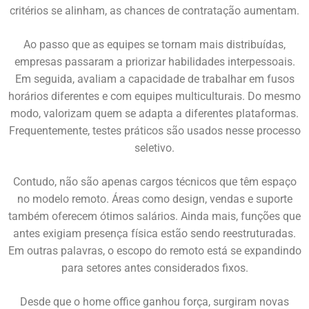
critérios se alinham, as chances de contratação aumentam.
Ao passo que as equipes se tornam mais distribuídas,
empresas passaram a priorizar habilidades interpessoais.
Em seguida, avaliam a capacidade de trabalhar em fusos
horários diferentes e com equipes multiculturais. Do mesmo
modo, valorizam quem se adapta a diferentes plataformas.
Frequentemente, testes práticos são usados nesse processo
seletivo.
Contudo, não são apenas cargos técnicos que têm espaço
no modelo remoto. Áreas como design, vendas e suporte
também oferecem ótimos salários. Ainda mais, funções que
antes exigiam presença física estão sendo reestruturadas.
Em outras palavras, o escopo do remoto está se expandindo
para setores antes considerados fixos.
Desde que o home office ganhou força, surgiram novas