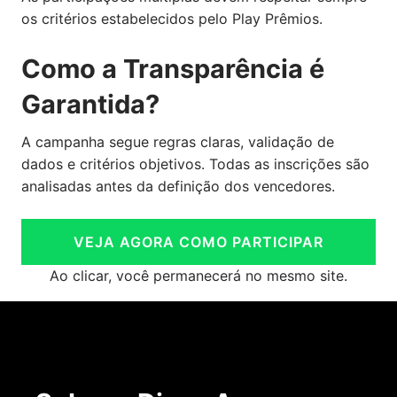
os critérios estabelecidos pelo Play Prêmios.
Como a Transparência é
Garantida?
A campanha segue regras claras, validação de
dados e critérios objetivos. Todas as inscrições são
analisadas antes da definição dos vencedores.
VEJA AGORA COMO PARTICIPAR
Ao clicar, você permanecerá no mesmo site.