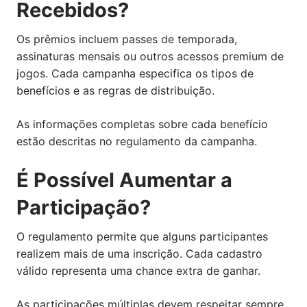
Recebidos?
Os prêmios incluem passes de temporada,
assinaturas mensais ou outros acessos premium de
jogos. Cada campanha especifica os tipos de
benefícios e as regras de distribuição.
As informações completas sobre cada benefício
estão descritas no regulamento da campanha.
É Possível Aumentar a
Participação?
O regulamento permite que alguns participantes
realizem mais de uma inscrição. Cada cadastro
válido representa uma chance extra de ganhar.
As participações múltiplas devem respeitar sempre