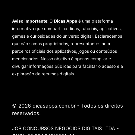
Aviso Importante:
O
Dicas Apps
é uma plataforma
informativa que compartilha dicas, tutoriais, aplicativos,
games e curiosidades do universo digital. Esclarecemos
que não somos proprietários, representantes nem
parceiros oficiais dos aplicativos, jogos ou conteúdos
mencionados. Nosso objetivo é apenas compilar e
divulgar informações públicas para facilitar o acesso e a
exploração de recursos digitais.
© 2026 dicasapps.com.br - Todos os direitos
reservados.
JOB CONCURSOS NEGOCIOS DIGITAIS LTDA -