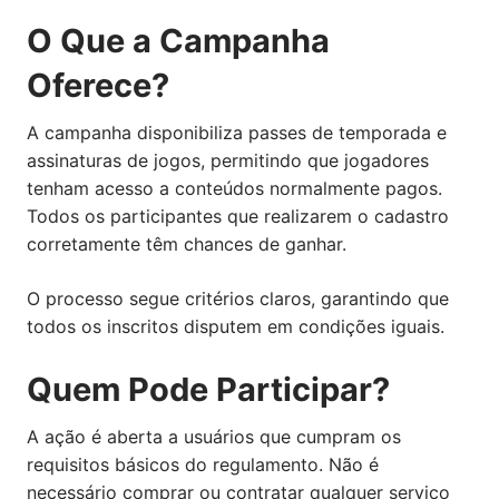
O Que a Campanha
Oferece?
A campanha disponibiliza passes de temporada e
assinaturas de jogos, permitindo que jogadores
tenham acesso a conteúdos normalmente pagos.
Todos os participantes que realizarem o cadastro
corretamente têm chances de ganhar.
O processo segue critérios claros, garantindo que
todos os inscritos disputem em condições iguais.
Quem Pode Participar?
A ação é aberta a usuários que cumpram os
requisitos básicos do regulamento. Não é
necessário comprar ou contratar qualquer serviço