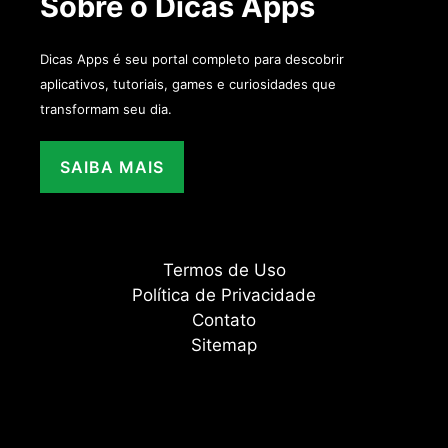
Sobre o Dicas Apps
Dicas Apps é seu portal completo para descobrir
aplicativos, tutoriais, games e curiosidades que
transformam seu dia.
SAIBA MAIS
Termos de Uso
Política de Privacidade
Contato
Sitemap