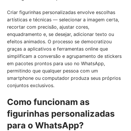
Criar figurinhas personalizadas envolve escolhas
artísticas e técnicas — selecionar a imagem certa,
recortar com precisão, ajustar cores,
enquadramento e, se desejar, adicionar texto ou
efeitos animados. O processo se democratizou
graças a aplicativos e ferramentas online que
simplificam a conversão e agrupamento de stickers
em pacotes prontos para uso no WhatsApp,
permitindo que qualquer pessoa com um
smartphone ou computador produza seus próprios
conjuntos exclusivos.
Como funcionam as
figurinhas personalizadas
para o WhatsApp?