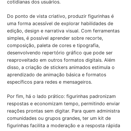
cotidianas dos usuários.
Do ponto de vista criativo, produzir figurinhas é
uma forma acessível de explorar habilidades de
edição, design e narrativa visual. Com ferramentas
simples, é possível aprender sobre recorte,
composição, paleta de cores e tipografia,
desenvolvendo repertório gráfico que pode ser
reaproveitado em outros formatos digitais. Além
disso, a criação de stickers animados estimula o
aprendizado de animação básica e formatos
específicos para redes e mensageiros.
Por fim, há o lado prático: figurinhas padronizam
respostas e economizam tempo, permitindo enviar
reações prontas sem digitar. Para quem administra
comunidades ou grupos grandes, ter um kit de
figurinhas facilita a moderação e a resposta rápida