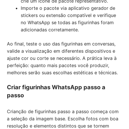
crie um ícone de pacote representativo.
Importe o pacote via aplicativo gerador de
stickers ou extensão compatível e verifique
no WhatsApp se todas as figurinhas foram
adicionadas corretamente.
Ao final, teste o uso das figurinhas em conversas,
valide a visualização em diferentes dispositivos e
ajuste cor ou corte se necessário. A prática leva à
perfeição: quanto mais pacotes você produzir,
melhores serão suas escolhas estéticas e técnicas.
Criar figurinhas WhatsApp passo a
passo
Crianção de figurinhas passo a passo começa com
a seleção da imagem base. Escolha fotos com boa
resolução e elementos distintos que se tornem