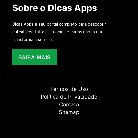
Sobre o Dicas Apps
Dicas Apps é seu portal completo para descobrir
aplicativos, tutoriais, games e curiosidades que
transformam seu dia.
SAIBA MAIS
Termos de Uso
Política de Privacidade
Contato
Sitemap