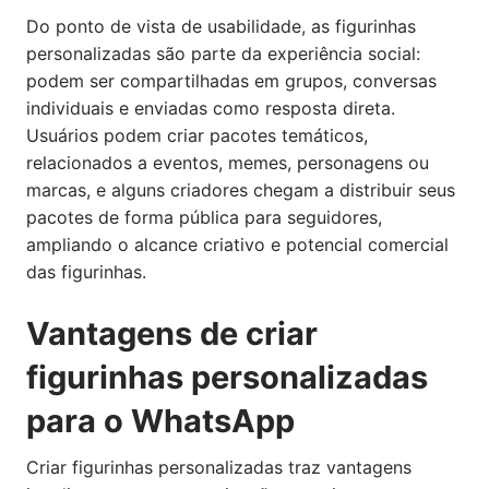
Do ponto de vista de usabilidade, as figurinhas
personalizadas são parte da experiência social:
podem ser compartilhadas em grupos, conversas
individuais e enviadas como resposta direta.
Usuários podem criar pacotes temáticos,
relacionados a eventos, memes, personagens ou
marcas, e alguns criadores chegam a distribuir seus
pacotes de forma pública para seguidores,
ampliando o alcance criativo e potencial comercial
das figurinhas.
Vantagens de criar
figurinhas personalizadas
para o WhatsApp
Criar figurinhas personalizadas traz vantagens