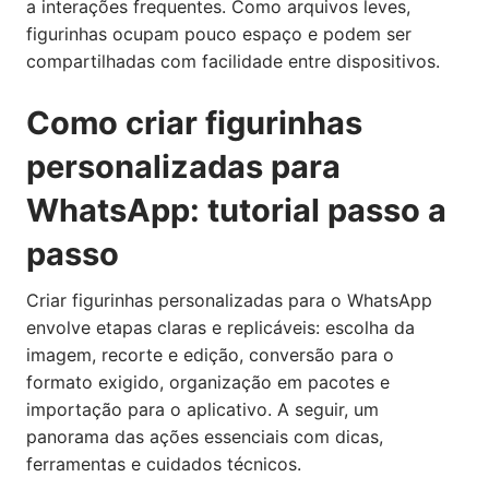
a interações frequentes. Como arquivos leves,
figurinhas ocupam pouco espaço e podem ser
compartilhadas com facilidade entre dispositivos.
Como criar figurinhas
personalizadas para
WhatsApp: tutorial passo a
passo
Criar figurinhas personalizadas para o WhatsApp
envolve etapas claras e replicáveis: escolha da
imagem, recorte e edição, conversão para o
formato exigido, organização em pacotes e
importação para o aplicativo. A seguir, um
panorama das ações essenciais com dicas,
ferramentas e cuidados técnicos.