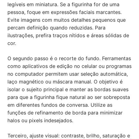
legíveis em miniatura. Se a figurinha for de uma
pessoa, foque em expressões faciais marcantes.
Evite imagens com muitos detalhes pequenos que
percam definição quando reduzidas. Para
ilustrações, prefira traços nítidos e áreas sólidas de
cor.
O segundo passo é o recorte do fundo. Ferramentas
como aplicativos de edição no celular ou programas
no computador permitem usar seleção automática,
laço magnético ou máscara manual. O objetivo é
isolar o sujeito principal e manter as bordas suaves
para que a figurinha fique natural ao ser sobreposta
em diferentes fundos de conversa. Utilize as
funções de refinamento de borda para minimizar
halos ou pixels indesejados.
Terceiro, ajuste visual: contraste, brilho, saturação e