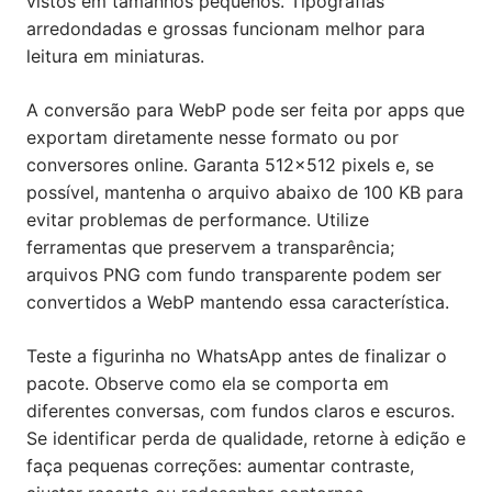
vistos em tamanhos pequenos. Tipografias
arredondadas e grossas funcionam melhor para
leitura em miniaturas.
A conversão para WebP pode ser feita por apps que
exportam diretamente nesse formato ou por
conversores online. Garanta 512×512 pixels e, se
possível, mantenha o arquivo abaixo de 100 KB para
evitar problemas de performance. Utilize
ferramentas que preservem a transparência;
arquivos PNG com fundo transparente podem ser
convertidos a WebP mantendo essa característica.
Teste a figurinha no WhatsApp antes de finalizar o
pacote. Observe como ela se comporta em
diferentes conversas, com fundos claros e escuros.
Se identificar perda de qualidade, retorne à edição e
faça pequenas correções: aumentar contraste,