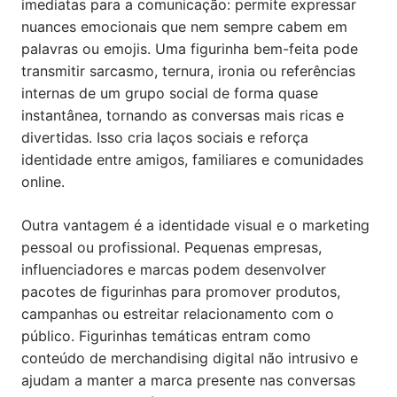
imediatas para a comunicação: permite expressar
nuances emocionais que nem sempre cabem em
palavras ou emojis. Uma figurinha bem-feita pode
transmitir sarcasmo, ternura, ironia ou referências
internas de um grupo social de forma quase
instantânea, tornando as conversas mais ricas e
divertidas. Isso cria laços sociais e reforça
identidade entre amigos, familiares e comunidades
online.
Outra vantagem é a identidade visual e o marketing
pessoal ou profissional. Pequenas empresas,
influenciadores e marcas podem desenvolver
pacotes de figurinhas para promover produtos,
campanhas ou estreitar relacionamento com o
público. Figurinhas temáticas entram como
conteúdo de merchandising digital não intrusivo e
ajudam a manter a marca presente nas conversas