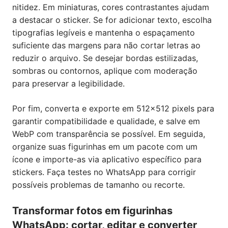
nitidez. Em miniaturas, cores contrastantes ajudam
a destacar o sticker. Se for adicionar texto, escolha
tipografias legíveis e mantenha o espaçamento
suficiente das margens para não cortar letras ao
reduzir o arquivo. Se desejar bordas estilizadas,
sombras ou contornos, aplique com moderação
para preservar a legibilidade.
Por fim, converta e exporte em 512×512 pixels para
garantir compatibilidade e qualidade, e salve em
WebP com transparência se possível. Em seguida,
organize suas figurinhas em um pacote com um
ícone e importe-as via aplicativo específico para
stickers. Faça testes no WhatsApp para corrigir
possíveis problemas de tamanho ou recorte.
Transformar fotos em figurinhas
WhatsApp: cortar, editar e converter