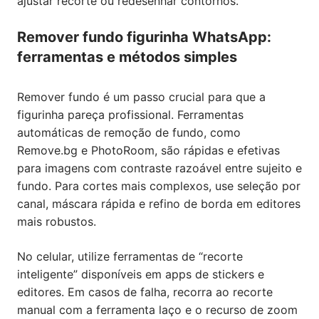
ajustar recorte ou redesenhar contornos.
Remover fundo figurinha WhatsApp:
ferramentas e métodos simples
Remover fundo é um passo crucial para que a
figurinha pareça profissional. Ferramentas
automáticas de remoção de fundo, como
Remove.bg e PhotoRoom, são rápidas e efetivas
para imagens com contraste razoável entre sujeito e
fundo. Para cortes mais complexos, use seleção por
canal, máscara rápida e refino de borda em editores
mais robustos.
No celular, utilize ferramentas de “recorte
inteligente” disponíveis em apps de stickers e
editores. Em casos de falha, recorra ao recorte
manual com a ferramenta laço e o recurso de zoom