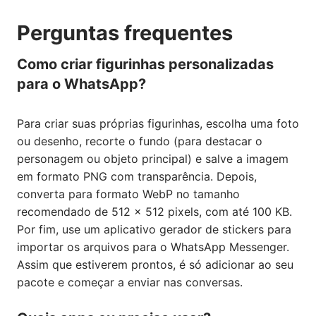
Perguntas frequentes
Como criar figurinhas personalizadas
para o WhatsApp?
Para criar suas próprias figurinhas, escolha uma foto
ou desenho, recorte o fundo (para destacar o
personagem ou objeto principal) e salve a imagem
em formato PNG com transparência. Depois,
converta para formato WebP no tamanho
recomendado de 512 × 512 pixels, com até 100 KB.
Por fim, use um aplicativo gerador de stickers para
importar os arquivos para o
WhatsApp Messenger
.
Assim que estiverem prontos, é só adicionar ao seu
pacote e começar a enviar nas conversas.