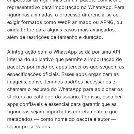
representativo para importação no WhatsApp. Para
figurinhas animadas, o processo diferencia-se ao
exigir formatos como WebP animado ou APNG, ou
ainda Lottie para alguns casos mais avançados,
além de restrições de tamanho e duração.
A integração com o WhatsApp se dá por uma API
interna do aplicativo que permite a importação de
pacotes por meio de apps terceiros que seguem as
especificações oficiais. Esses apps organizam as
imagens, convertem nos padrões necessários e
chamam o recurso do WhatsApp para adicionar os
stickers ao catálogo do usuário. Por isso, escolher
apps confiáveis é essencial para garantir que as
figurinhas sejam importadas corretamente e que
metadados — como nome do pacote e autor —
sejam preservados.