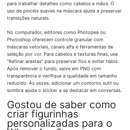
para trabalhar detalhes como cabelos e mãos. O
uso de pincéis suaves na máscara ajuda a preservar
transições naturais.
No computador, editores como Photopea ou
Photoshop oferecem controle granular com
máscaras vetoriais, canais alfa e ferramentas de
seleção por cor. Para cabelos e texturas finas, use
“Refinar arestas” para preservar fios e evitar halos.
Após remover o fundo, salve em PNG com
transparência e verifique a qualidade em tamanho
reduzido. Às vezes, adicionar um contorno sutil ou
sombra ajuda o sticker a se destacar em conversas.
Gostou de saber como
criar figurinhas
personalizadas para o