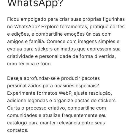
WhatsApp?
Ficou empolgado para criar suas próprias figurinhas
no WhatsApp? Explore ferramentas, pratique cortes
e edições, e compartilhe emoções únicas com
amigos e família. Comece com imagens simples e
evolua para stickers animados que expressem sua
criatividade e personalidade de forma divertida,
com técnica e foco.
Deseja aprofundar-se e produzir pacotes
personalizados para ocasiões especiais?
Experimente formatos WebP, ajuste resolução,
adicione legendas e organize pastas de stickers.
Curta o processo criativo, compartilhe com
comunidades e atualize frequentemente seu
catálogo para manter relevância entre seus
contatos.