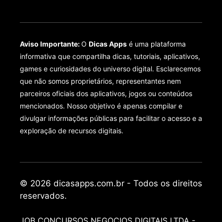
Aviso Importante:
O
Dicas Apps
é uma plataforma
informativa que compartilha dicas, tutoriais, aplicativos,
games e curiosidades do universo digital. Esclarecemos
que não somos proprietários, representantes nem
parceiros oficiais dos aplicativos, jogos ou conteúdos
mencionados. Nosso objetivo é apenas compilar e
divulgar informações públicas para facilitar o acesso e a
exploração de recursos digitais.
© 2026 dicasapps.com.br - Todos os direitos
reservados.
JOB CONCURSOS NEGOCIOS DIGITAIS LTDA -