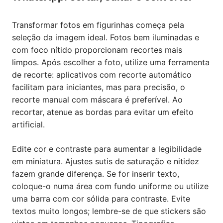
Transformar fotos em figurinhas começa pela
seleção da imagem ideal. Fotos bem iluminadas e
com foco nítido proporcionam recortes mais
limpos. Após escolher a foto, utilize uma ferramenta
de recorte: aplicativos com recorte automático
facilitam para iniciantes, mas para precisão, o
recorte manual com máscara é preferível. Ao
recortar, atenue as bordas para evitar um efeito
artificial.
Edite cor e contraste para aumentar a legibilidade
em miniatura. Ajustes sutis de saturação e nitidez
fazem grande diferença. Se for inserir texto,
coloque-o numa área com fundo uniforme ou utilize
uma barra com cor sólida para contraste. Evite
textos muito longos; lembre-se de que stickers são