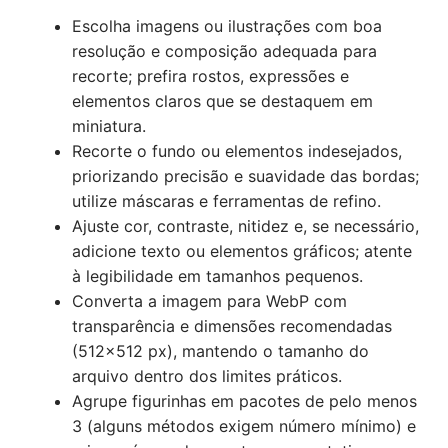
Escolha imagens ou ilustrações com boa
resolução e composição adequada para
recorte; prefira rostos, expressões e
elementos claros que se destaquem em
miniatura.
Recorte o fundo ou elementos indesejados,
priorizando precisão e suavidade das bordas;
utilize máscaras e ferramentas de refino.
Ajuste cor, contraste, nitidez e, se necessário,
adicione texto ou elementos gráficos; atente
à legibilidade em tamanhos pequenos.
Converta a imagem para WebP com
transparência e dimensões recomendadas
(512×512 px), mantendo o tamanho do
arquivo dentro dos limites práticos.
Agrupe figurinhas em pacotes de pelo menos
3 (alguns métodos exigem número mínimo) e