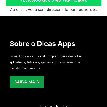
VEJA AGORA COMO PARTICIPAR
Ao clicar, você será direcionado para outro site.
Sobre o Dicas Apps
Dicas Apps é seu portal completo para descobrir
aplicativos, tutoriais, games e curiosidades que
transformam seu dia.
SAIBA MAIS
Termos de Uso