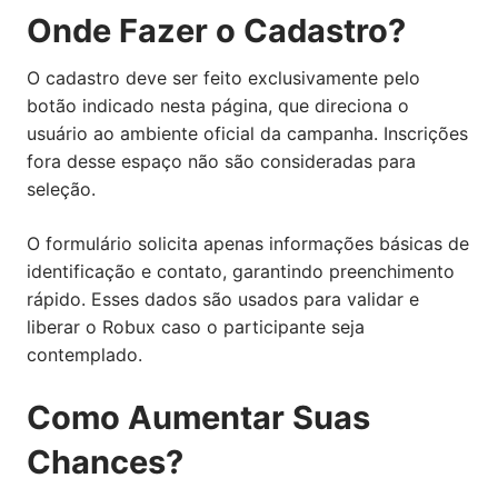
Onde Fazer o Cadastro?
O cadastro deve ser feito exclusivamente pelo
botão indicado nesta página, que direciona o
usuário ao ambiente oficial da campanha. Inscrições
fora desse espaço não são consideradas para
seleção.
O formulário solicita apenas informações básicas de
identificação e contato, garantindo preenchimento
rápido. Esses dados são usados para validar e
liberar o Robux caso o participante seja
contemplado.
Como Aumentar Suas
Chances?