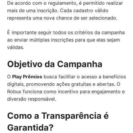
De acordo com o regulamento, é permitido realizar
mais de uma inscrição. Cada cadastro válido
representa uma nova chance de ser selecionado.
É importante seguir todos os critérios da campanha
ao enviar múltiplas inscrições para que elas sejam
válidas.
Objetivo da Campanha
O
Play Prêmios
busca facilitar o acesso a benefícios
digitais, promovendo ações gratuitas e abertas. O
Robux funciona como incentivo para engajamento e
diversão responsável.
Como a Transparência é
Garantida?