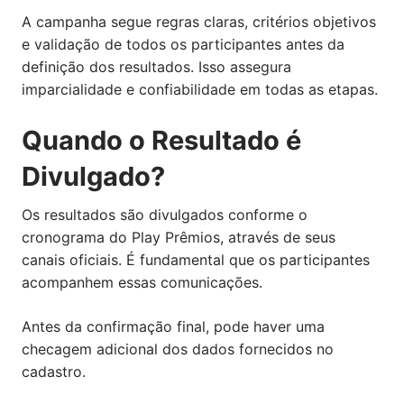
A campanha segue regras claras, critérios objetivos
e validação de todos os participantes antes da
definição dos resultados. Isso assegura
imparcialidade e confiabilidade em todas as etapas.
Quando o Resultado é
Divulgado?
Os resultados são divulgados conforme o
cronograma do Play Prêmios, através de seus
canais oficiais. É fundamental que os participantes
acompanhem essas comunicações.
Antes da confirmação final, pode haver uma
checagem adicional dos dados fornecidos no
cadastro.