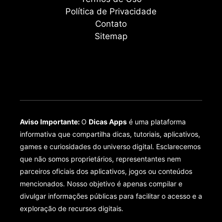
Política de Privacidade
Contato
Sitemap
Aviso Importante:
O
Dicas Apps
é uma plataforma
informativa que compartilha dicas, tutoriais, aplicativos,
games e curiosidades do universo digital. Esclarecemos
que não somos proprietários, representantes nem
parceiros oficiais dos aplicativos, jogos ou conteúdos
mencionados. Nosso objetivo é apenas compilar e
divulgar informações públicas para facilitar o acesso e a
exploração de recursos digitais.