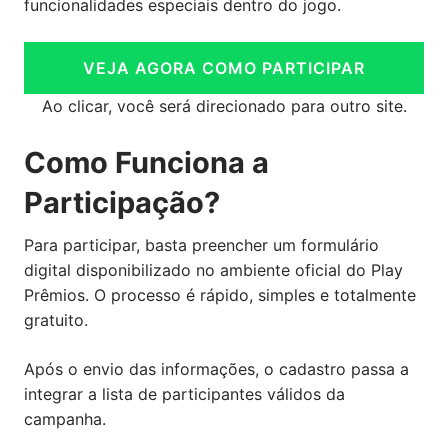
funcionalidades especiais dentro do jogo.
VEJA AGORA COMO PARTICIPAR
Ao clicar, você será direcionado para outro site.
Como Funciona a
Participação?
Para participar, basta preencher um formulário
digital disponibilizado no ambiente oficial do Play
Prêmios. O processo é rápido, simples e totalmente
gratuito.
Após o envio das informações, o cadastro passa a
integrar a lista de participantes válidos da
campanha.