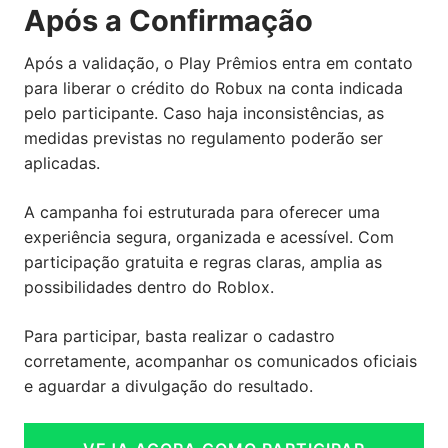
Após a Confirmação
Após a validação, o Play Prêmios entra em contato
para liberar o crédito do Robux na conta indicada
pelo participante. Caso haja inconsistências, as
medidas previstas no regulamento poderão ser
aplicadas.
A campanha foi estruturada para oferecer uma
experiência segura, organizada e acessível. Com
participação gratuita e regras claras, amplia as
possibilidades dentro do Roblox.
Para participar, basta realizar o cadastro
corretamente, acompanhar os comunicados oficiais
e aguardar a divulgação do resultado.