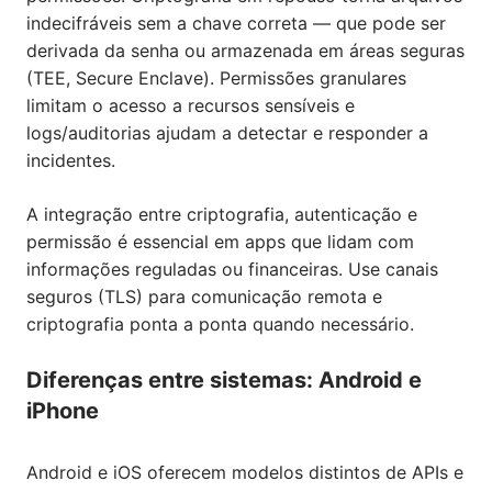
indecifráveis sem a chave correta — que pode ser
derivada da senha ou armazenada em áreas seguras
(TEE, Secure Enclave). Permissões granulares
limitam o acesso a recursos sensíveis e
logs/auditorias ajudam a detectar e responder a
incidentes.
A integração entre criptografia, autenticação e
permissão é essencial em apps que lidam com
informações reguladas ou financeiras. Use canais
seguros (TLS) para comunicação remota e
criptografia ponta a ponta quando necessário.
Diferenças entre sistemas: Android e
iPhone
Android e iOS oferecem modelos distintos de APIs e