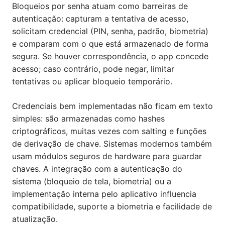
Bloqueios por senha atuam como barreiras de
autenticação: capturam a tentativa de acesso,
solicitam credencial (PIN, senha, padrão, biometria)
e comparam com o que está armazenado de forma
segura. Se houver correspondência, o app concede
acesso; caso contrário, pode negar, limitar
tentativas ou aplicar bloqueio temporário.
Credenciais bem implementadas não ficam em texto
simples: são armazenadas como hashes
criptográficos, muitas vezes com salting e funções
de derivação de chave. Sistemas modernos também
usam módulos seguros de hardware para guardar
chaves. A integração com a autenticação do
sistema (bloqueio de tela, biometria) ou a
implementação interna pelo aplicativo influencia
compatibilidade, suporte a biometria e facilidade de
atualização.