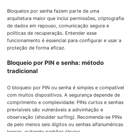
Bloqueios por senha fazem parte de uma
arquitetura maior que inclui permissões, criptografia
de dados em repouso, comunicação segura e
políticas de recuperação. Entender esse
funcionamento é essencial para configurar e usar a
proteção de forma eficaz.
Bloqueio por PIN e senha: método
tradicional
O bloqueio por PIN ou senha é simples e compatível
com muitos dispositivos. A segurança depende de
comprimento e complexidade: PINs curtos e senhas
previsíveis são vulneráveis a adivinhação e
observação (shoulder surfing). Recomenda-se PINs
de pelo menos seis dígitos ou senhas alfanuméricas
longas, evitando padrões óbvios.