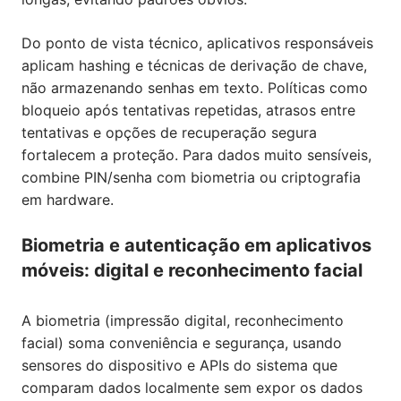
Do ponto de vista técnico, aplicativos responsáveis
aplicam hashing e técnicas de derivação de chave,
não armazenando senhas em texto. Políticas como
bloqueio após tentativas repetidas, atrasos entre
tentativas e opções de recuperação segura
fortalecem a proteção. Para dados muito sensíveis,
combine PIN/senha com biometria ou criptografia
em hardware.
Biometria e autenticação em aplicativos
móveis: digital e reconhecimento facial
A biometria (impressão digital, reconhecimento
facial) soma conveniência e segurança, usando
sensores do dispositivo e APIs do sistema que
comparam dados localmente sem expor os dados