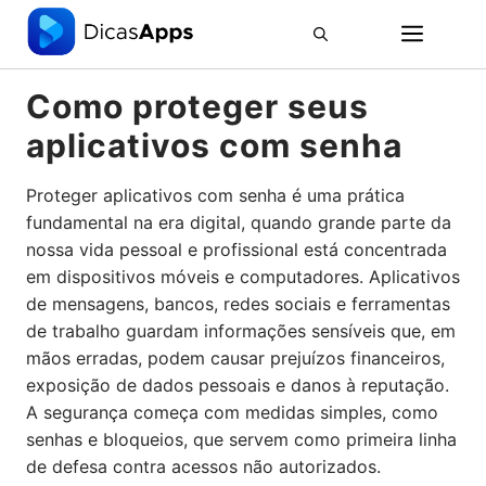
Pular
ME
para
o
conteúdo
Como proteger seus
aplicativos com senha
Proteger aplicativos com senha é uma prática
fundamental na era digital, quando grande parte da
nossa vida pessoal e profissional está concentrada
em dispositivos móveis e computadores. Aplicativos
de mensagens, bancos, redes sociais e ferramentas
de trabalho guardam informações sensíveis que, em
mãos erradas, podem causar prejuízos financeiros,
exposição de dados pessoais e danos à reputação.
A segurança começa com medidas simples, como
senhas e bloqueios, que servem como primeira linha
de defesa contra acessos não autorizados.