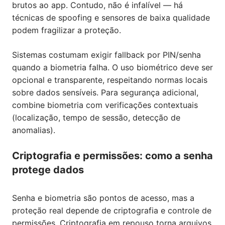
brutos ao app. Contudo, não é infalível — há
técnicas de spoofing e sensores de baixa qualidade
podem fragilizar a proteção.
Sistemas costumam exigir fallback por PIN/senha
quando a biometria falha. O uso biométrico deve ser
opcional e transparente, respeitando normas locais
sobre dados sensíveis. Para segurança adicional,
combine biometria com verificações contextuais
(localização, tempo de sessão, detecção de
anomalias).
Criptografia e permissões: como a senha
protege dados
Senha e biometria são pontos de acesso, mas a
proteção real depende de criptografia e controle de
permissões. Criptografia em repouso torna arquivos