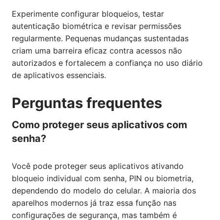
Experimente configurar bloqueios, testar
autenticação biométrica e revisar permissões
regularmente. Pequenas mudanças sustentadas
criam uma barreira eficaz contra acessos não
autorizados e fortalecem a confiança no uso diário
de aplicativos essenciais.
Perguntas frequentes
Como proteger seus aplicativos com
senha?
Você pode proteger seus aplicativos ativando
bloqueio individual com senha, PIN ou biometria,
dependendo do modelo do celular. A maioria dos
aparelhos modernos já traz essa função nas
configurações de segurança, mas também é