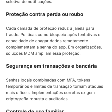
seletiva de notificações.
Proteção contra perda ou roubo
Cada camada de proteção reduz a janela para
fraude. Políticas como bloqueio após tentativas e
capacidade de apagar dados remotamente
complementam a senha do app. Em organizações,
soluções MDM ampliam essa proteção.
Segurança em transações e bancária
Senhas locais combinadas com MFA, tokens
temporários e limites de transação tornam ataques
mais difíceis. Implementações corretas exigem
criptografia robusta e auditorias.
Controle de uso familiar