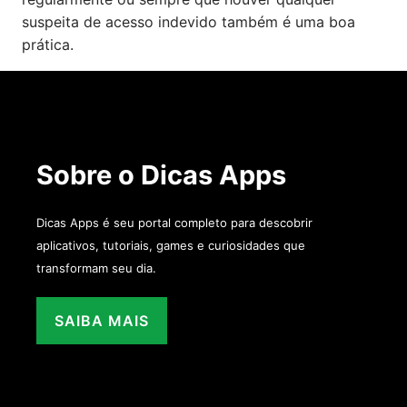
suspeita de acesso indevido também é uma boa
prática.
Sobre o Dicas Apps
Dicas Apps é seu portal completo para descobrir
aplicativos, tutoriais, games e curiosidades que
transformam seu dia.
SAIBA MAIS