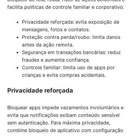
facilita políticas de controle familiar e corporativo.
Privacidade reforçada: evita exposição de
mensagens, fotos e contatos.
Proteção contra perda/roubo: limita danos
antes da ação remota.
Segurança em transações bancárias: reduz
fraudes e aumenta confiança.
Controle familiar: limita uso de apps por
crianças e evita compras acidentais.
Privacidade reforçada
Bloquear apps impede vazamentos involuntários e
evita que notificações exibam conteúdo sensível
sem autenticação. Para máxima privacidade,
combine bloqueio de aplicativo com configuração