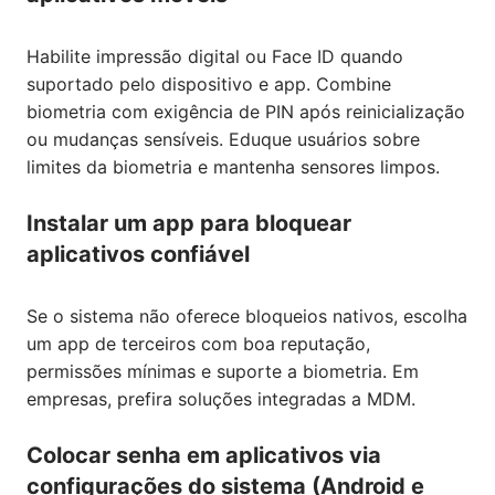
Habilite impressão digital ou Face ID quando
suportado pelo dispositivo e app. Combine
biometria com exigência de PIN após reinicialização
ou mudanças sensíveis. Eduque usuários sobre
limites da biometria e mantenha sensores limpos.
Instalar um app para bloquear
aplicativos confiável
Se o sistema não oferece bloqueios nativos, escolha
um app de terceiros com boa reputação,
permissões mínimas e suporte a biometria. Em
empresas, prefira soluções integradas a MDM.
Colocar senha em aplicativos via
configurações do sistema (Android e