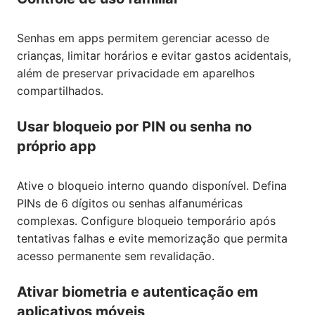
Senhas em apps permitem gerenciar acesso de
crianças, limitar horários e evitar gastos acidentais,
além de preservar privacidade em aparelhos
compartilhados.
Usar bloqueio por PIN ou senha no
próprio app
Ative o bloqueio interno quando disponível. Defina
PINs de 6 dígitos ou senhas alfanuméricas
complexas. Configure bloqueio temporário após
tentativas falhas e evite memorização que permita
acesso permanente sem revalidação.
Ativar biometria e autenticação em
aplicativos móveis