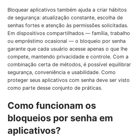
Bloquear aplicativos também ajuda a criar hábitos
de segurança: atualização constante, escolha de
senhas fortes e atenção às permissões solicitadas.
Em dispositivos compartilhados — família, trabalho
ou empréstimo ocasional — o bloqueio por senha
garante que cada usuário acesse apenas o que lhe
compete, mantendo privacidade e controle. Com a
combinação certa de métodos, é possível equilibrar
segurança, conveniência e usabilidade. Como
proteger seus aplicativos com senha deve ser visto
como parte desse conjunto de práticas.
Como funcionam os
bloqueios por senha em
aplicativos?