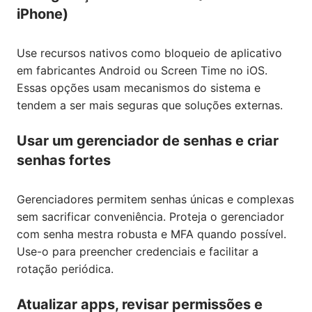
iPhone)
Use recursos nativos como bloqueio de aplicativo
em fabricantes Android ou Screen Time no iOS.
Essas opções usam mecanismos do sistema e
tendem a ser mais seguras que soluções externas.
Usar um gerenciador de senhas e criar
senhas fortes
Gerenciadores permitem senhas únicas e complexas
sem sacrificar conveniência. Proteja o gerenciador
com senha mestra robusta e MFA quando possível.
Use-o para preencher credenciais e facilitar a
rotação periódica.
Atualizar apps, revisar permissões e