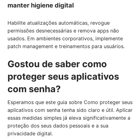
manter higiene digital
Habilite atualizações automáticas, revogue
permissões desnecessárias e remova apps não
usados. Em ambientes corporativos, implemente
patch management e treinamentos para usuários.
Gostou de saber como
proteger seus aplicativos
com senha?
Esperamos que este guia sobre Como proteger seus
aplicativos com senha tenha sido claro e útil. Aplicar
essas medidas simples já eleva significativamente a
proteção dos seus dados pessoais e a sua
privacidade digital.