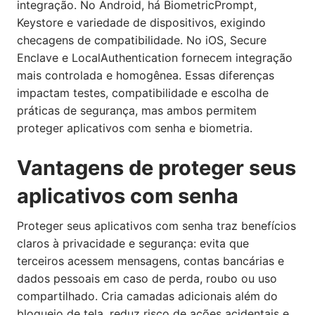
integração. No Android, há BiometricPrompt,
Keystore e variedade de dispositivos, exigindo
checagens de compatibilidade. No iOS, Secure
Enclave e LocalAuthentication fornecem integração
mais controlada e homogênea. Essas diferenças
impactam testes, compatibilidade e escolha de
práticas de segurança, mas ambos permitem
proteger aplicativos com senha e biometria.
Vantagens de proteger seus
aplicativos com senha
Proteger seus aplicativos com senha traz benefícios
claros à privacidade e segurança: evita que
terceiros acessem mensagens, contas bancárias e
dados pessoais em caso de perda, roubo ou uso
compartilhado. Cria camadas adicionais além do
bloqueio de tela, reduz risco de ações acidentais e