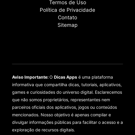
Termos de Uso
Política de Privacidade
Contato
Sitemap
Aviso Importante:
O
Dicas Apps
é uma plataforma
informativa que compartilha dicas, tutoriais, aplicativos,
games e curiosidades do universo digital. Esclarecemos
que não somos proprietários, representantes nem
parceiros oficiais dos aplicativos, jogos ou conteúdos
mencionados. Nosso objetivo é apenas compilar e
divulgar informações públicas para facilitar o acesso e a
exploração de recursos digitais.