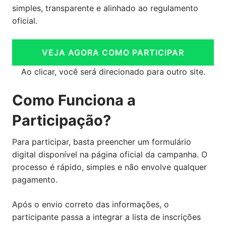
simples, transparente e alinhado ao regulamento
oficial.
VEJA AGORA COMO PARTICIPAR
Ao clicar, você será direcionado para outro site.
Como Funciona a
Participação?
Para participar, basta preencher um formulário
digital disponível na página oficial da campanha. O
processo é rápido, simples e não envolve qualquer
pagamento.
Após o envio correto das informações, o
participante passa a integrar a lista de inscrições