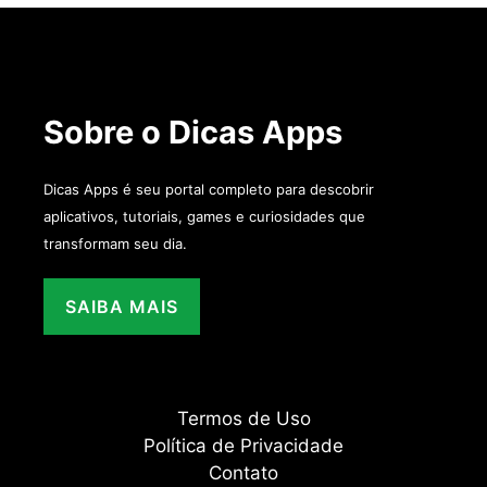
Sobre o Dicas Apps
Dicas Apps é seu portal completo para descobrir
aplicativos, tutoriais, games e curiosidades que
transformam seu dia.
SAIBA MAIS
Termos de Uso
Política de Privacidade
Contato