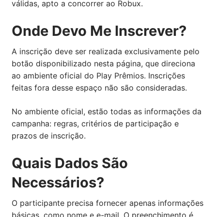
válidas, apto a concorrer ao Robux.
Onde Devo Me Inscrever?
A inscrição deve ser realizada exclusivamente pelo
botão disponibilizado nesta página, que direciona
ao ambiente oficial do Play Prêmios. Inscrições
feitas fora desse espaço não são consideradas.
No ambiente oficial, estão todas as informações da
campanha: regras, critérios de participação e
prazos de inscrição.
Quais Dados São
Necessários?
O participante precisa fornecer apenas informações
básicas, como nome e e-mail. O preenchimento é