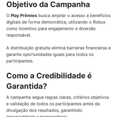
Objetivo da Campanha
O
Play Prêmios
busca ampliar o acesso a benefícios
digitais de forma democrática, utilizando o Robux
como incentivo para engajamento e diversão
responsável.
A distribuição gratuita elimina barreiras financeiras e
garante oportunidades iguais para todos os
participantes.
Como a Credibilidade é
Garantida?
A campanha segue regras claras, critérios objetivos
e validação de todos os participantes antes da
divulgação dos resultados, garantindo
imparcialidade e transparência.