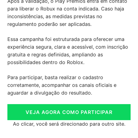
Após a validação, o Play Prêmios entra em contato
para liberar o Robux na conta indicada. Caso haja
inconsistências, as medidas previstas no
regulamento poderão ser aplicadas.
Essa campanha foi estruturada para oferecer uma
experiência segura, clara e acessível, com inscrição
gratuita e regras definidas, ampliando as
possibilidades dentro do Roblox.
Para participar, basta realizar o cadastro
corretamente, acompanhar os canais oficiais e
aguardar a divulgação do resultado.
VEJA AGORA COMO PARTICIPAR
Ao clicar, você será direcionado para outro site.