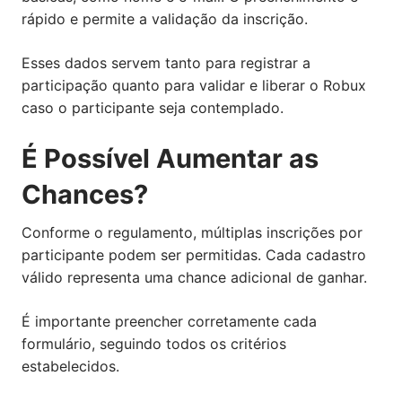
rápido e permite a validação da inscrição.
Esses dados servem tanto para registrar a
participação quanto para validar e liberar o Robux
caso o participante seja contemplado.
É Possível Aumentar as
Chances?
Conforme o regulamento, múltiplas inscrições por
participante podem ser permitidas. Cada cadastro
válido representa uma chance adicional de ganhar.
É importante preencher corretamente cada
formulário, seguindo todos os critérios
estabelecidos.