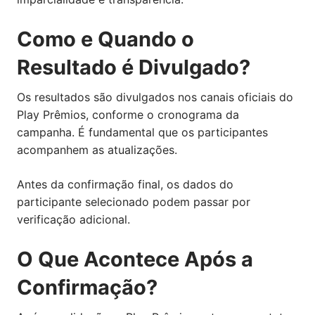
Como e Quando o
Resultado é Divulgado?
Os resultados são divulgados nos canais oficiais do
Play Prêmios, conforme o cronograma da
campanha. É fundamental que os participantes
acompanhem as atualizações.
Antes da confirmação final, os dados do
participante selecionado podem passar por
verificação adicional.
O Que Acontece Após a
Confirmação?