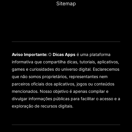
Sitemap
Aviso Importante:
O
Dicas Apps
é uma plataforma
informativa que compartilha dicas, tutoriais, aplicativos,
games e curiosidades do universo digital. Esclarecemos
que não somos proprietários, representantes nem
parceiros oficiais dos aplicativos, jogos ou conteúdos
mencionados. Nosso objetivo é apenas compilar e
divulgar informações públicas para facilitar o acesso e a
exploração de recursos digitais.