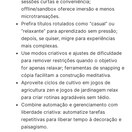
sessões curtas e conveniência;
offline/sandbox oferece imersão e menos
microtransações.
Prefira títulos rotulados como “casual” ou
“relaxante” para aprendizado sem pressão;
depois, se quiser, migre para experiências
mais complexas.
Use modos criativos e ajustes de dificuldade
para remover restrições quando o objetivo
for apenas relaxar; ferramentas de snapping e
cópia facilitam a construção meditativa.
Aproveite ciclos de cultivo em jogos de
agricultura zen e jogos de jardinagem relax
para criar rotinas agradáveis sem tédio.
Combine automação e gerenciamento com
liberdade criativa: automatize tarefas
repetitivas para liberar tempo à decoração e
paisagismo.