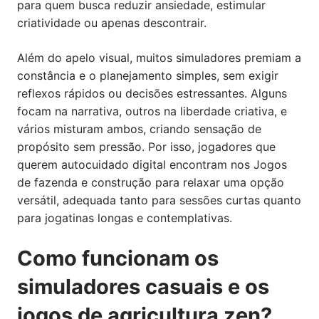
para quem busca reduzir ansiedade, estimular
criatividade ou apenas descontrair.
Além do apelo visual, muitos simuladores premiam a
constância e o planejamento simples, sem exigir
reflexos rápidos ou decisões estressantes. Alguns
focam na narrativa, outros na liberdade criativa, e
vários misturam ambos, criando sensação de
propósito sem pressão. Por isso, jogadores que
querem autocuidado digital encontram nos Jogos
de fazenda e construção para relaxar uma opção
versátil, adequada tanto para sessões curtas quanto
para jogatinas longas e contemplativas.
Como funcionam os
simuladores casuais e os
jogos de agricultura zen?