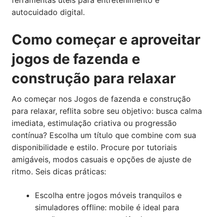
autocuidado digital.
Como começar e aproveitar
jogos de fazenda e
construção para relaxar
Ao começar nos Jogos de fazenda e construção
para relaxar, reflita sobre seu objetivo: busca calma
imediata, estimulação criativa ou progressão
contínua? Escolha um título que combine com sua
disponibilidade e estilo. Procure por tutoriais
amigáveis, modos casuais e opções de ajuste de
ritmo. Seis dicas práticas:
Escolha entre jogos móveis tranquilos e
simuladores offline: mobile é ideal para