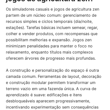
Os simuladores casuais e jogos de agricultura zen
partem de um núcleo comum: gerenciamento de
recursos simples e ciclos temporais (dia/noite,
estações). Tarefas básicas incluem semear, regar,
colher e vender produtos, com recompensas que
possibilitam melhorias e expansão. Jogos zen
minimizam penalidades para manter o foco no
relaxamento, enquanto títulos mais complexos
oferecem árvores de progresso mais profundas.
A construção e personalização do espaço é outra
camada comum. Ferramentas de layout, decoração
e construção modular permitem transformar um
terreno vazio em uma fazenda única. A curva de
aprendizado é suave: edificações e itens
desbloqueáveis aparecem progressivamente,
incentivando experimentação sem consequências