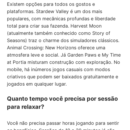
Existem opções para todos os gostos e
plataformas.
Stardew Valley
é um dos mais
populares, com mecânicas profundas e liberdade
total para criar sua fazenda.
Harvest Moon
(atualmente também conhecido como
Story of
Seasons
) traz o charme dos simuladores clássicos.
Animal Crossing: New Horizons
oferece uma
atmosfera leve e social. Já
Garden Paws
e
My Time
at Portia
misturam construção com exploração. No
mobile, há inúmeros jogos casuais com modos
criativos que podem ser baixados gratuitamente e
jogados em qualquer lugar.
Quanto tempo você precisa por sessão
para relaxar?
Você não precisa passar horas jogando para sentir