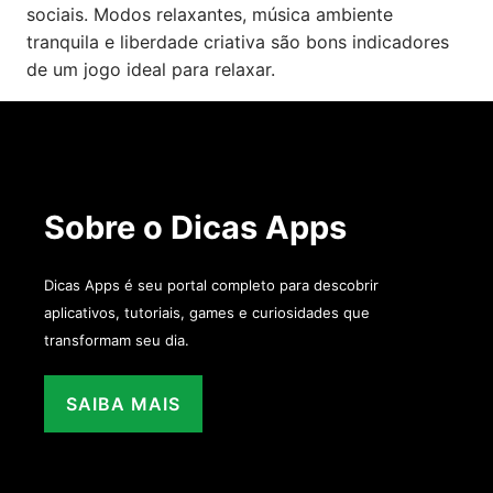
sociais. Modos relaxantes, música ambiente
tranquila e liberdade criativa são bons indicadores
de um jogo ideal para relaxar.
Sobre o Dicas Apps
Dicas Apps é seu portal completo para descobrir
aplicativos, tutoriais, games e curiosidades que
transformam seu dia.
SAIBA MAIS