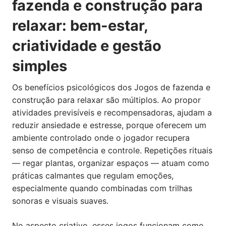
fazenda e construção para
relaxar: bem-estar,
criatividade e gestão
simples
Os benefícios psicológicos dos Jogos de fazenda e
construção para relaxar são múltiplos. Ao propor
atividades previsíveis e recompensadoras, ajudam a
reduzir ansiedade e estresse, porque oferecem um
ambiente controlado onde o jogador recupera
senso de competência e controle. Repetições rituais
— regar plantas, organizar espaços — atuam como
práticas calmantes que regulam emoções,
especialmente quando combinadas com trilhas
sonoras e visuais suaves.
No aspecto criativo, esses jogos funcionam como