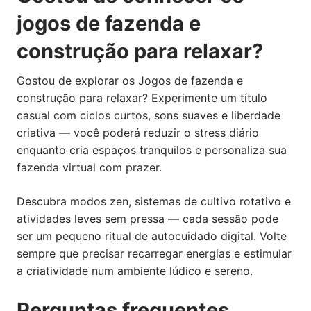
jogos de fazenda e
construção para relaxar?
Gostou de explorar os Jogos de fazenda e
construção para relaxar? Experimente um título
casual com ciclos curtos, sons suaves e liberdade
criativa — você poderá reduzir o stress diário
enquanto cria espaços tranquilos e personaliza sua
fazenda virtual com prazer.
Descubra modos zen, sistemas de cultivo rotativo e
atividades leves sem pressa — cada sessão pode
ser um pequeno ritual de autocuidado digital. Volte
sempre que precisar recarregar energias e estimular
a criatividade num ambiente lúdico e sereno.
Perguntas frequentes