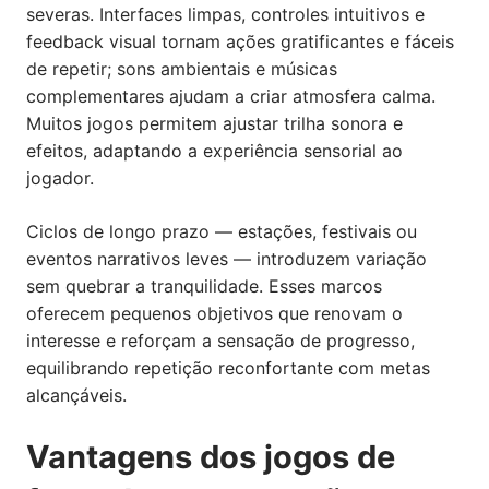
severas. Interfaces limpas, controles intuitivos e
feedback visual tornam ações gratificantes e fáceis
de repetir; sons ambientais e músicas
complementares ajudam a criar atmosfera calma.
Muitos jogos permitem ajustar trilha sonora e
efeitos, adaptando a experiência sensorial ao
jogador.
Ciclos de longo prazo — estações, festivais ou
eventos narrativos leves — introduzem variação
sem quebrar a tranquilidade. Esses marcos
oferecem pequenos objetivos que renovam o
interesse e reforçam a sensação de progresso,
equilibrando repetição reconfortante com metas
alcançáveis.
Vantagens dos jogos de