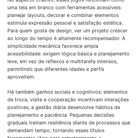
uma tela em branco com ferramentas acessíveis:
planejar layouts, decorar e combinar elementos
estimula expressão pessoal e satisfação estética.
Para quem gosta de design, ver um projeto crescer
ao longo do tempo é altamente recompensador. A
simplicidade mecânica favorece ampla
acessibilidade: exigem lógica básica e planejamento
leve, em vez de reflexos e multitarefa intensos,
permitindo que diferentes idades e perfis
aproveitem.
Há também ganhos sociais e cognitivos: elementos
de troca, visita e cooperação incentivam interações
positivas; a gestão diária desenvolve hábitos de
planejamento e paciência. Pequenas decisões
graduais treinam resiliência diante de processos que
demandam tempo, tornando esses títulos
ferramentas úteis para entretenimento e