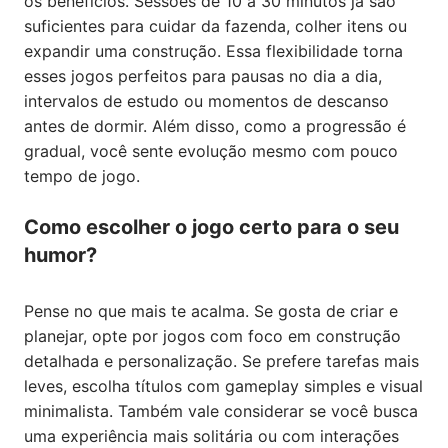
os benefícios. Sessões de 10 a 30 minutos já são
suficientes para cuidar da fazenda, colher itens ou
expandir uma construção. Essa flexibilidade torna
esses jogos perfeitos para pausas no dia a dia,
intervalos de estudo ou momentos de descanso
antes de dormir. Além disso, como a progressão é
gradual, você sente evolução mesmo com pouco
tempo de jogo.
Como escolher o jogo certo para o seu
humor?
Pense no que mais te acalma. Se gosta de criar e
planejar, opte por jogos com foco em construção
detalhada e personalização. Se prefere tarefas mais
leves, escolha títulos com gameplay simples e visual
minimalista. Também vale considerar se você busca
uma experiência mais solitária ou com interações