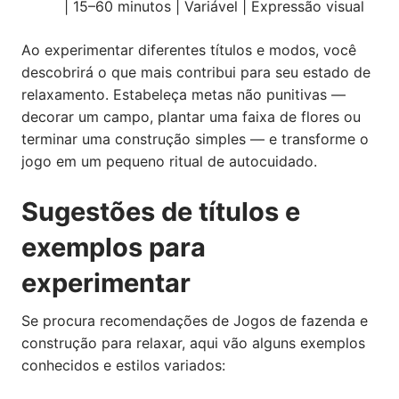
| 15–60 minutos | Variável | Expressão visual
Ao experimentar diferentes títulos e modos, você
descobrirá o que mais contribui para seu estado de
relaxamento. Estabeleça metas não punitivas —
decorar um campo, plantar uma faixa de flores ou
terminar uma construção simples — e transforme o
jogo em um pequeno ritual de autocuidado.
Sugestões de títulos e
exemplos para
experimentar
Se procura recomendações de Jogos de fazenda e
construção para relaxar, aqui vão alguns exemplos
conhecidos e estilos variados: