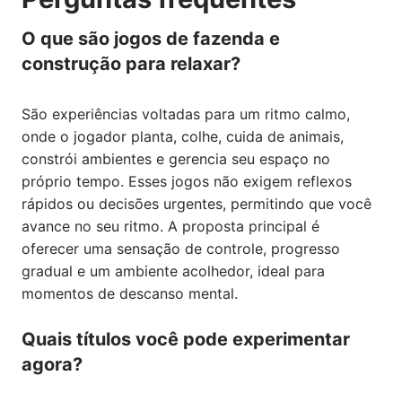
O que são jogos de fazenda e
construção para relaxar?
São experiências voltadas para um ritmo calmo,
onde o jogador planta, colhe, cuida de animais,
constrói ambientes e gerencia seu espaço no
próprio tempo. Esses jogos não exigem reflexos
rápidos ou decisões urgentes, permitindo que você
avance no seu ritmo. A proposta principal é
oferecer uma sensação de controle, progresso
gradual e um ambiente acolhedor, ideal para
momentos de descanso mental.
Quais títulos você pode experimentar
agora?