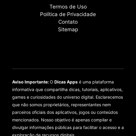
Termos de Uso
Política de Privacidade
Contato
Sitemap
Aviso Importante:
O
Dicas Apps
é uma plataforma
informativa que compartilha dicas, tutoriais, aplicativos,
games e curiosidades do universo digital. Esclarecemos
que não somos proprietários, representantes nem
parceiros oficiais dos aplicativos, jogos ou conteúdos
mencionados. Nosso objetivo é apenas compilar e
divulgar informações públicas para facilitar o acesso e a
exploração de recursos digitais.