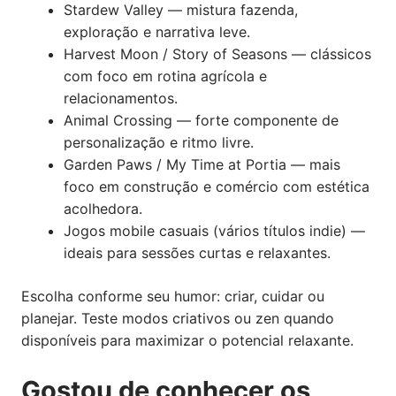
Stardew Valley — mistura fazenda,
exploração e narrativa leve.
Harvest Moon / Story of Seasons — clássicos
com foco em rotina agrícola e
relacionamentos.
Animal Crossing — forte componente de
personalização e ritmo livre.
Garden Paws / My Time at Portia — mais
foco em construção e comércio com estética
acolhedora.
Jogos mobile casuais (vários títulos indie) —
ideais para sessões curtas e relaxantes.
Escolha conforme seu humor: criar, cuidar ou
planejar. Teste modos criativos ou zen quando
disponíveis para maximizar o potencial relaxante.
Gostou de conhecer os